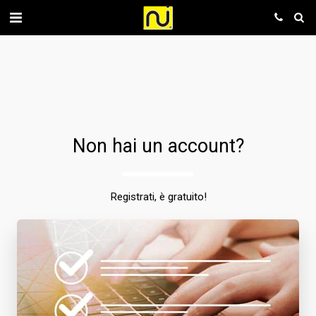
Non hai un account?
Registrati, è gratuito!