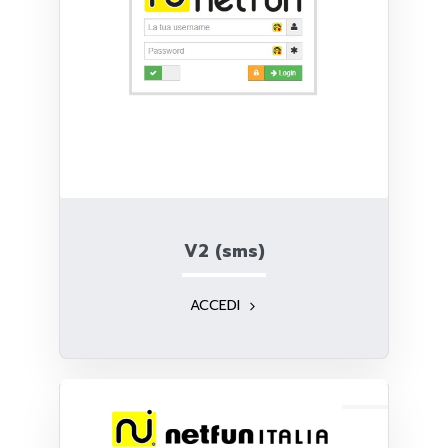
V2 (sms)
ACCEDI