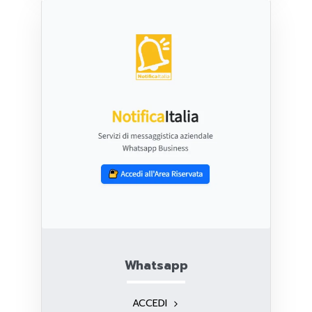
Whatsapp
ACCEDI