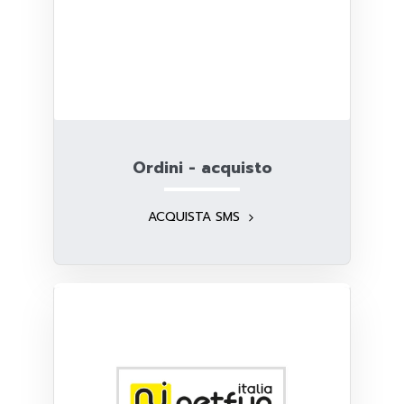
Ordini - acquisto
ACQUISTA SMS