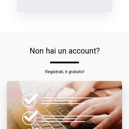
Non hai un account?
Registrati, è gratuito!