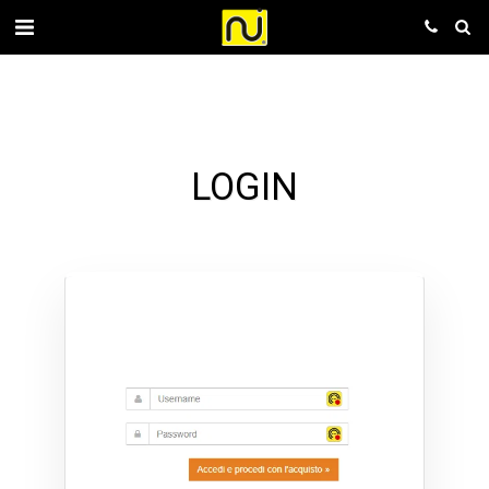
LOGIN