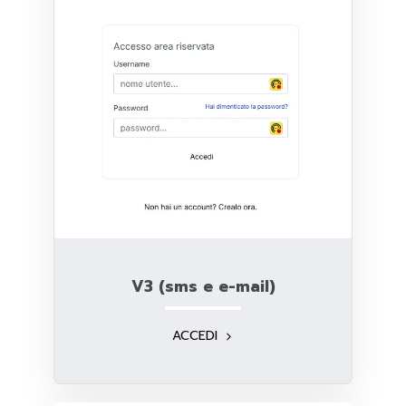
V3 (sms e e-mail)
ACCEDI