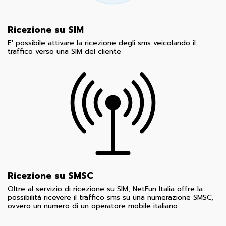
Ricezione su SIM
E' possibile attivare la ricezione degli sms veicolando il
traffico verso una SIM del cliente
Ricezione su SMSC
Oltre al servizio di ricezione su SIM, NetFun Italia offre la
possibilità ricevere il traffico sms su una numerazione SMSC,
ovvero un numero di un operatore mobile italiano.