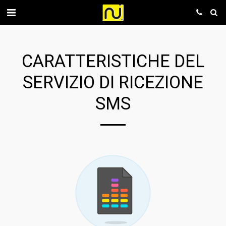
CARATTERISTICHE DEL
SERVIZIO DI RICEZIONE
SMS